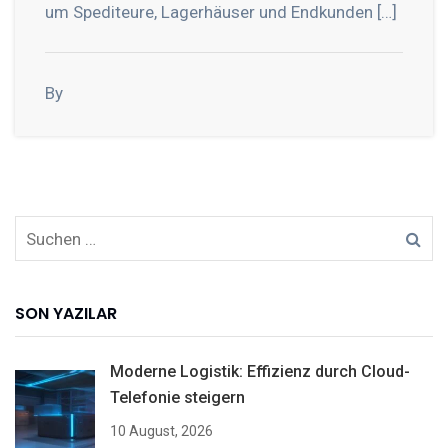
um Spediteure, Lagerhäuser und Endkunden […]
By
SON YAZILAR
Moderne Logistik: Effizienz durch Cloud-
Telefonie steigern
10 August, 2026