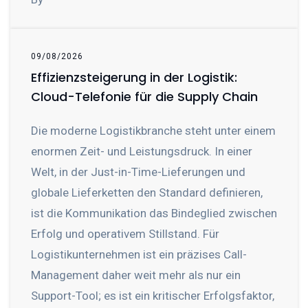
09/08/2026
Effizienzsteigerung in der Logistik:
Cloud-Telefonie für die Supply Chain
Die moderne Logistikbranche steht unter einem
enormen Zeit- und Leistungsdruck. In einer
Welt, in der Just-in-Time-Lieferungen und
globale Lieferketten den Standard definieren,
ist die Kommunikation das Bindeglied zwischen
Erfolg und operativem Stillstand. Für
Logistikunternehmen ist ein präzises Call-
Management daher weit mehr als nur ein
Support-Tool; es ist ein kritischer Erfolgsfaktor,