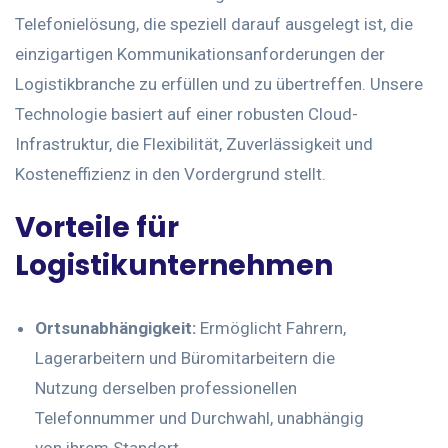
Telefonielösung, die speziell darauf ausgelegt ist, die
einzigartigen Kommunikationsanforderungen der
Logistikbranche zu erfüllen und zu übertreffen. Unsere
Technologie basiert auf einer robusten Cloud-
Infrastruktur, die Flexibilität, Zuverlässigkeit und
Kosteneffizienz in den Vordergrund stellt.
Vorteile für
Logistikunternehmen
Ortsunabhängigkeit:
Ermöglicht Fahrern,
Lagerarbeitern und Büromitarbeitern die
Nutzung derselben professionellen
Telefonnummer und Durchwahl, unabhängig