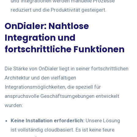
und Integrationen werden manuelle Prozesse
reduziert und die Produktivität gesteigert.
OnDialer: Nahtlose
Integration und
fortschrittliche Funktionen
Die Stärke von OnDialer liegt in seiner fortschrittlichen
Architektur und den vielfältigen
Integrationsmöglichkeiten, die speziell für
anspruchsvolle Geschäftsumgebungen entwickelt
wurden:
Keine Installation erforderlich:
Unsere Lösung
ist vollständig cloudbasiert. Es ist keine teure