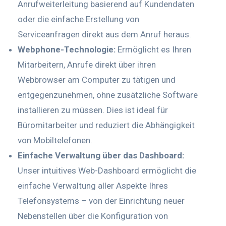
Anrufweiterleitung basierend auf Kundendaten
oder die einfache Erstellung von
Serviceanfragen direkt aus dem Anruf heraus.
Webphone-Technologie:
Ermöglicht es Ihren
Mitarbeitern, Anrufe direkt über ihren
Webbrowser am Computer zu tätigen und
entgegenzunehmen, ohne zusätzliche Software
installieren zu müssen. Dies ist ideal für
Büromitarbeiter und reduziert die Abhängigkeit
von Mobiltelefonen.
Einfache Verwaltung über das Dashboard:
Unser intuitives Web-Dashboard ermöglicht die
einfache Verwaltung aller Aspekte Ihres
Telefonsystems – von der Einrichtung neuer
Nebenstellen über die Konfiguration von