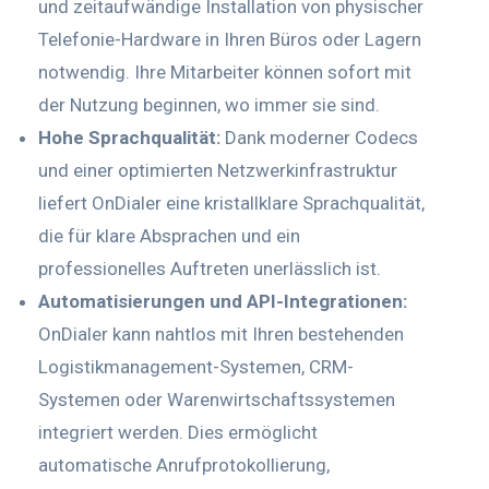
und zeitaufwändige Installation von physischer
Telefonie-Hardware in Ihren Büros oder Lagern
notwendig. Ihre Mitarbeiter können sofort mit
der Nutzung beginnen, wo immer sie sind.
Hohe Sprachqualität:
Dank moderner Codecs
und einer optimierten Netzwerkinfrastruktur
liefert OnDialer eine kristallklare Sprachqualität,
die für klare Absprachen und ein
professionelles Auftreten unerlässlich ist.
Automatisierungen und API-Integrationen:
OnDialer kann nahtlos mit Ihren bestehenden
Logistikmanagement-Systemen, CRM-
Systemen oder Warenwirtschaftssystemen
integriert werden. Dies ermöglicht
automatische Anrufprotokollierung,