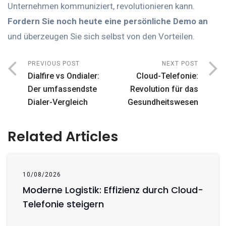
Unternehmen kommuniziert, revolutionieren kann.
Fordern Sie noch heute eine persönliche Demo an
und überzeugen Sie sich selbst von den Vorteilen.
PREVIOUS POST
NEXT POST
Dialfire vs Ondialer:
Cloud-Telefonie:
Der umfassendste
Revolution für das
Dialer-Vergleich
Gesundheitswesen
Related Articles
10/08/2026
Moderne Logistik: Effizienz durch Cloud-
Telefonie steigern