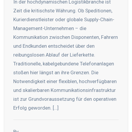
In der hochdynamischen Logistikbranche ist
Zeit die kritischste Währung. Ob Speditionen,
Kurierdienstleister oder globale Supply-Chain-
Management-Unternehmen – die
Kommunikation zwischen Disponenten, Fahrern
und Endkunden entscheidet über den
reibungslosen Ablauf der Lieferkette.
Traditionelle, kabelgebundene Telefonanlagen
stoßen hier längst an ihre Grenzen. Die
Notwendigkeit einer flexiblen, hochverfügbaren
und skalierbaren Kommunikationsinfrastruktur
ist zur Grundvoraussetzung für den operativen
Erfolg geworden. […]
By