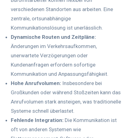
Büromitarbeiter können flexibel von
verschiedenen Standorten aus arbeiten. Eine
zentrale, ortsunabhängige
Kommunikationslösung ist unerlässlich.
Dynamische Routen und Zeitpläne:
Änderungen im Verkehrsaufkommen,
unerwartete Verzögerungen oder
Kundenanfragen erfordern sofortige
Kommunikation und Anpassungsfähigkeit.
Hohe Anrufvolumen:
Insbesondere bei
Großkunden oder während Stoßzeiten kann das
Anrufvolumen stark ansteigen, was traditionelle
Systeme schnell überlastet.
Fehlende Integration:
Die Kommunikation ist
oft von anderen Systemen wie