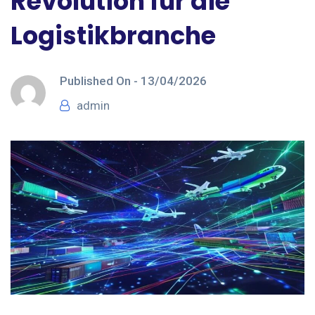
Revolution für die
Logistikbranche
Published On -
13/04/2026
admin