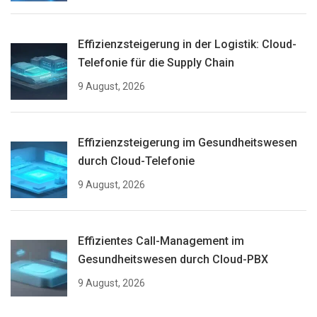
Effizienzsteigerung in der Logistik: Cloud-
Telefonie für die Supply Chain
9 August, 2026
Effizienzsteigerung im Gesundheitswesen
durch Cloud-Telefonie
9 August, 2026
Effizientes Call-Management im
Gesundheitswesen durch Cloud-PBX
9 August, 2026