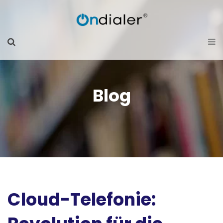
Blog
Cloud-Telefonie: