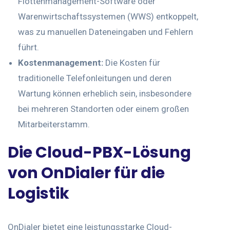
Flottenmanagement-Software oder
Warenwirtschaftssystemen (WWS) entkoppelt,
was zu manuellen Dateneingaben und Fehlern
führt.
Kostenmanagement:
Die Kosten für
traditionelle Telefonleitungen und deren
Wartung können erheblich sein, insbesondere
bei mehreren Standorten oder einem großen
Mitarbeiterstamm.
Die Cloud-PBX-Lösung
von OnDialer für die
Logistik
OnDialer bietet eine leistungsstarke Cloud-