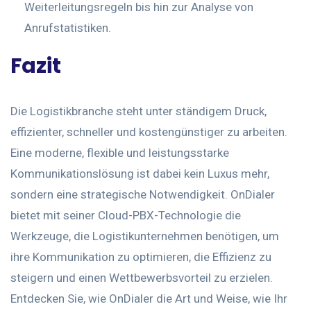
Weiterleitungsregeln bis hin zur Analyse von
Anrufstatistiken.
Fazit
Die Logistikbranche steht unter ständigem Druck,
effizienter, schneller und kostengünstiger zu arbeiten.
Eine moderne, flexible und leistungsstarke
Kommunikationslösung ist dabei kein Luxus mehr,
sondern eine strategische Notwendigkeit. OnDialer
bietet mit seiner Cloud-PBX-Technologie die
Werkzeuge, die Logistikunternehmen benötigen, um
ihre Kommunikation zu optimieren, die Effizienz zu
steigern und einen Wettbewerbsvorteil zu erzielen.
Entdecken Sie, wie OnDialer die Art und Weise, wie Ihr