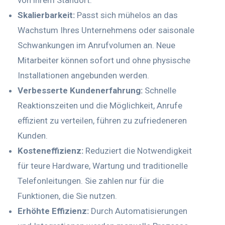
von ihrem Standort.
Skalierbarkeit:
Passt sich mühelos an das
Wachstum Ihres Unternehmens oder saisonale
Schwankungen im Anrufvolumen an. Neue
Mitarbeiter können sofort und ohne physische
Installationen angebunden werden.
Verbesserte Kundenerfahrung:
Schnelle
Reaktionszeiten und die Möglichkeit, Anrufe
effizient zu verteilen, führen zu zufriedeneren
Kunden.
Kosteneffizienz:
Reduziert die Notwendigkeit
für teure Hardware, Wartung und traditionelle
Telefonleitungen. Sie zahlen nur für die
Funktionen, die Sie nutzen.
Erhöhte Effizienz:
Durch Automatisierungen