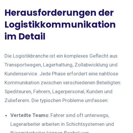
Herausforderungen der
Logistikkommunikation
im Detail
Die Logistikbranche ist ein komplexes Geflecht aus
Transportwegen, Lagerhaltung, Zollabwicklung und
Kundenservice. Jede Phase erfordert eine nahtlose
Kommunikation zwischen verschiedenen Beteiligten:
Spediteuren, Fahrern, Lagerpersonal, Kunden und
Zulieferern. Die typischen Probleme umfassen:
Verteilte Teams:
Fahrer sind oft unterwegs,
Lagerarbeiter arbeiten in Schichtsystemen und