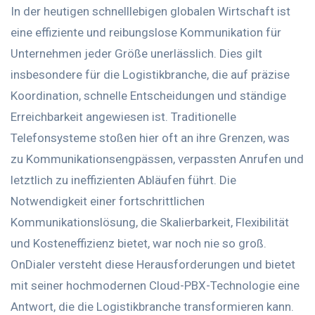
In der heutigen schnelllebigen globalen Wirtschaft ist
eine effiziente und reibungslose Kommunikation für
Unternehmen jeder Größe unerlässlich. Dies gilt
insbesondere für die Logistikbranche, die auf präzise
Koordination, schnelle Entscheidungen und ständige
Erreichbarkeit angewiesen ist. Traditionelle
Telefonsysteme stoßen hier oft an ihre Grenzen, was
zu Kommunikationsengpässen, verpassten Anrufen und
letztlich zu ineffizienten Abläufen führt. Die
Notwendigkeit einer fortschrittlichen
Kommunikationslösung, die Skalierbarkeit, Flexibilität
und Kosteneffizienz bietet, war noch nie so groß.
OnDialer versteht diese Herausforderungen und bietet
mit seiner hochmodernen Cloud-PBX-Technologie eine
Antwort, die die Logistikbranche transformieren kann.