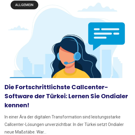
ALLGEMEIN
Die Fortschrittlichste Callcenter-
Software der Türkei: Lernen Sie Ondialer
kennen!
In einer Ära der digitalen Transformation sind leistungsstarke
Callcenter-Lösungen unverzichtbar. In der Türkei setzt Ondialer
neue Maßstäbe. War...