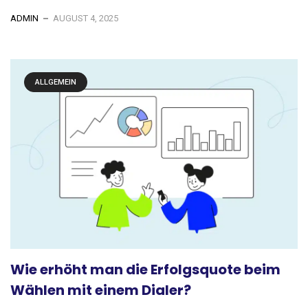
ADMIN
AUGUST 4, 2025
ALLGEMEIN
Wie erhöht man die Erfolgsquote beim
Wählen mit einem Dialer?