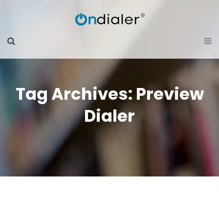
Tag Archives: Preview
Dialer