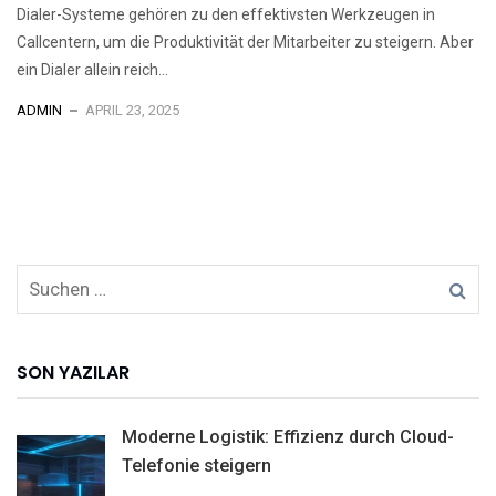
Dialer-Systeme gehören zu den effektivsten Werkzeugen in
Callcentern, um die Produktivität der Mitarbeiter zu steigern. Aber
ein Dialer allein reich...
ADMIN
APRIL 23, 2025
SON YAZILAR
Moderne Logistik: Effizienz durch Cloud-
Telefonie steigern