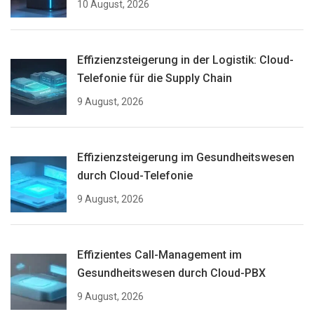
10 August, 2026
Effizienzsteigerung in der Logistik: Cloud-
Telefonie für die Supply Chain
9 August, 2026
Effizienzsteigerung im Gesundheitswesen
durch Cloud-Telefonie
9 August, 2026
Effizientes Call-Management im
Gesundheitswesen durch Cloud-PBX
9 August, 2026