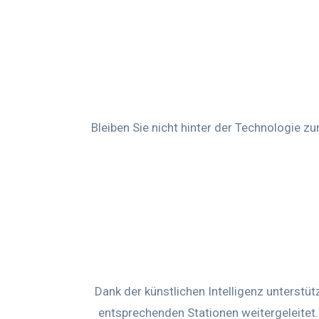
Bleiben Sie nicht hinter der Technologie z
Dank der künstlichen Intelligenz unterstü
entsprechenden Stationen weitergeleitet.