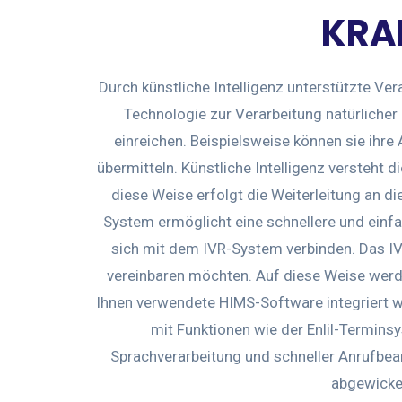
KRA
Durch künstliche Intelligenz unterstützte Ver
Technologie zur Verarbeitung natürlicher
einreichen. Beispielsweise können sie ihr
übermitteln. Künstliche Intelligenz versteht 
diese Weise erfolgt die Weiterleitung an d
System ermöglicht eine schnellere und einf
sich mit dem IVR-System verbinden. Das IVR 
vereinbaren möchten. Auf diese Weise werde
Ihnen verwendete HIMS-Software integriert 
mit Funktionen wie der Enlil-Terminsy
Sprachverarbeitung und schneller Anrufbea
abgewickel