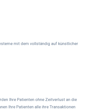
systeme mit dem vollständig auf künstlicher
den Ihre Patienten ohne Zeitverlust an die
en Ihre Patienten alle ihre Transaktionen