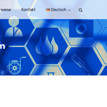
rweise
Kontakt
Deutsch
em