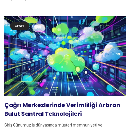
GENEL
Çağrı Merkezlerinde Verimliliği Artıran
Bulut Santral Teknolojileri
Giriş Günümüz iş dünyasında müşteri memnuniyeti ve