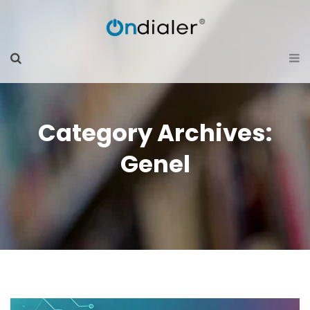
Category Archives:
Genel