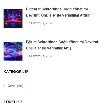
E-ticaret Sektöründe Çağrı Yönetimi
Devrimi: OnDialer ile Verimliliği Artırın
17 Temmuz, 2026
Eğitim Sektöründe Çağrı Yönetimi Devrimi:
OnDialer ile Verimlilik Artışı
13 Temmuz, 2026
KATEGORILER
Genel
(96)
ETIKETLER