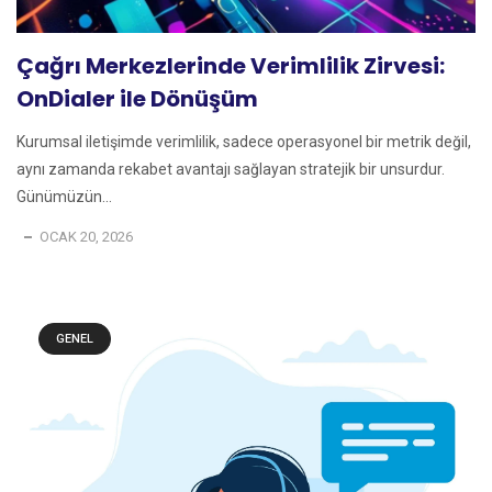
Çağrı Merkezlerinde Verimlilik Zirvesi:
OnDialer ile Dönüşüm
Kurumsal iletişimde verimlilik, sadece operasyonel bir metrik değil,
aynı zamanda rekabet avantajı sağlayan stratejik bir unsurdur.
Günümüzün...
OCAK 20, 2026
GENEL