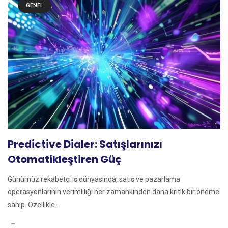
GENEL
Predictive Dialer: Satışlarınızı
Otomatikleştiren Güç
Günümüz rekabetçi iş dünyasında, satış ve pazarlama
operasyonlarının verimliliği her zamankinden daha kritik bir öneme
sahip. Özellikle ...