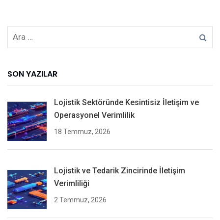
SON YAZILAR
Lojistik Sektöründe Kesintisiz İletişim ve
Operasyonel Verimlilik
18 Temmuz, 2026
Lojistik ve Tedarik Zincirinde İletişim
Verimliliği
2 Temmuz, 2026