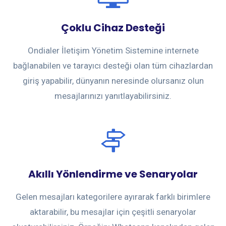
Çoklu Cihaz Desteği
Ondialer İletişim Yönetim Sistemine internete
bağlanabilen ve tarayıcı desteği olan tüm cihazlardan
giriş yapabilir, dünyanın neresinde olursanız olun
mesajlarınızı yanıtlayabilirsiniz.
Akıllı Yönlendirme ve Senaryolar
Gelen mesajları kategorilere ayırarak farklı birimlere
aktarabilir, bu mesajlar için çeşitli senaryolar