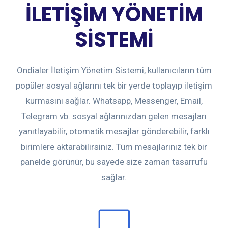
İLETİŞİM YÖNETİM
SİSTEMİ
Ondialer İletişim Yönetim Sistemi, kullanıcıların tüm
popüler sosyal ağlarını tek bir yerde toplayıp iletişim
kurmasını sağlar. Whatsapp, Messenger, Email,
Telegram vb. sosyal ağlarınızdan gelen mesajları
yanıtlayabilir, otomatik mesajlar gönderebilir, farklı
birimlere aktarabilirsiniz. Tüm mesajlarınız tek bir
panelde görünür, bu sayede size zaman tasarrufu
sağlar.