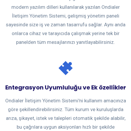
modern yazılım dilleri kullanılarak yazılan Ondialer
İletişim Yönetim Sistemi, gelişmiş yönetim paneli
sayesinde size iş ve zaman tasarrufu sağlar. Aynı anda
onlarca cihaz ve tarayıcıda çalışmak yerine tek bir
panelden tüm mesajlarınızı yanıtlayabilirsiniz.
Entegrasyon Uyumluluğu ve Ek özellikler
Ondialer İletişim Yönetim Sistemi'ni kullanım amacınıza
göre şekillendirebilirsiniz. Tüm kurum ve kuruluşlarda
arıza, şikayet, istek ve talepleri otomatik şekilde alabilir,
bu çağrılara uygun aksiyonları hızlı bir şekilde