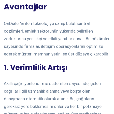
Avantajlar
OnDialer’ın ileri teknolojiye sahip bulut santral
çözümleri, emlak sektörünün yukarıda belirtilen
zorluklarına yenilikçi ve etkili yanıtlar sunar. Bu çözümler
sayesinde firmalar, iletişim operasyonlarını optimize
ederek müşteri memnuniyetini en üst düzeye çıkarabilir:
1. Verimlilik Artışı
Akıllı çağrı yönlendirme sistemleri sayesinde, gelen
çağrılar ilgili uzmanlık alanına veya boşta olan
danışmana otomatik olarak atanır. Bu, çağrıların
gereksiz yere beklemesini önler ve her bir potansiyel