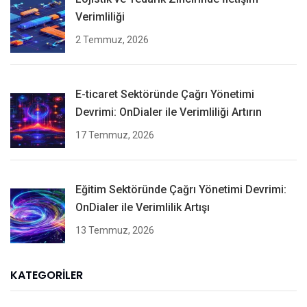
Verimliliği
2 Temmuz, 2026
E-ticaret Sektöründe Çağrı Yönetimi
Devrimi: OnDialer ile Verimliliği Artırın
17 Temmuz, 2026
Eğitim Sektöründe Çağrı Yönetimi Devrimi:
OnDialer ile Verimlilik Artışı
13 Temmuz, 2026
KATEGORILER