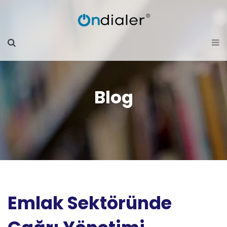
Blog
Emlak Sektöründe