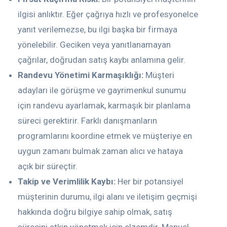
ilgisi anlıktır. Eğer çağrıya hızlı ve profesyonelce
yanıt verilemezse, bu ilgi başka bir firmaya
yönelebilir. Geciken veya yanıtlanamayan
çağrılar, doğrudan satış kaybı anlamına gelir.
Randevu Yönetimi Karmaşıklığı:
Müşteri
adayları ile görüşme ve gayrimenkul sunumu
için randevu ayarlamak, karmaşık bir planlama
süreci gerektirir. Farklı danışmanların
programlarını koordine etmek ve müşteriye en
uygun zamanı bulmak zaman alıcı ve hataya
açık bir süreçtir.
Takip ve Verimlilik Kaybı:
Her bir potansiyel
müşterinin durumu, ilgi alanı ve iletişim geçmişi
hakkında doğru bilgiye sahip olmak, satış