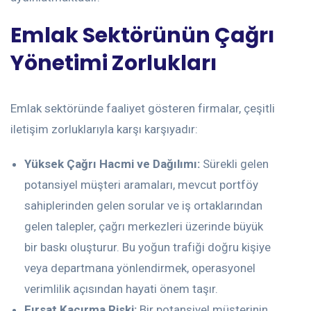
Emlak Sektörünün Çağrı
Yönetimi Zorlukları
Emlak sektöründe faaliyet gösteren firmalar, çeşitli
iletişim zorluklarıyla karşı karşıyadır:
Yüksek Çağrı Hacmi ve Dağılımı:
Sürekli gelen
potansiyel müşteri aramaları, mevcut portföy
sahiplerinden gelen sorular ve iş ortaklarından
gelen talepler, çağrı merkezleri üzerinde büyük
bir baskı oluşturur. Bu yoğun trafiği doğru kişiye
veya departmana yönlendirmek, operasyonel
verimlilik açısından hayati önem taşır.
Fırsat Kaçırma Riski:
Bir potansiyel müşterinin