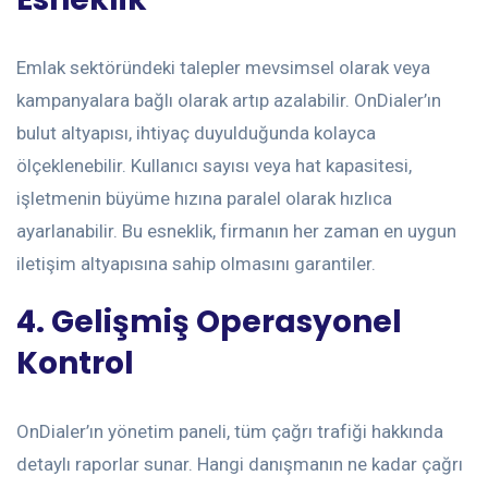
Emlak sektöründeki talepler mevsimsel olarak veya
kampanyalara bağlı olarak artıp azalabilir. OnDialer’ın
bulut altyapısı, ihtiyaç duyulduğunda kolayca
ölçeklenebilir. Kullanıcı sayısı veya hat kapasitesi,
işletmenin büyüme hızına paralel olarak hızlıca
ayarlanabilir. Bu esneklik, firmanın her zaman en uygun
iletişim altyapısına sahip olmasını garantiler.
4. Gelişmiş Operasyonel
Kontrol
OnDialer’ın yönetim paneli, tüm çağrı trafiği hakkında
detaylı raporlar sunar. Hangi danışmanın ne kadar çağrı