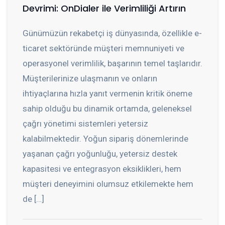
Devrimi: OnDialer ile Verimliliği Artırın
Günümüzün rekabetçi iş dünyasında, özellikle e-
ticaret sektöründe müşteri memnuniyeti ve
operasyonel verimlilik, başarının temel taşlarıdır.
Müşterilerinize ulaşmanın ve onların
ihtiyaçlarına hızla yanıt vermenin kritik öneme
sahip olduğu bu dinamik ortamda, geleneksel
çağrı yönetimi sistemleri yetersiz
kalabilmektedir. Yoğun sipariş dönemlerinde
yaşanan çağrı yoğunluğu, yetersiz destek
kapasitesi ve entegrasyon eksiklikleri, hem
müşteri deneyimini olumsuz etkilemekte hem
de […]