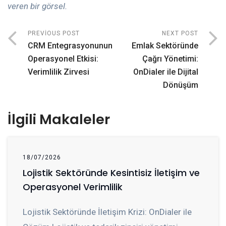
veren bir görsel.
PREVIOUS POST
NEXT POST
CRM Entegrasyonunun
Emlak Sektöründe
Operasyonel Etkisi:
Çağrı Yönetimi:
Verimlilik Zirvesi
OnDialer ile Dijital
Dönüşüm
İlgili Makaleler
18/07/2026
Lojistik Sektöründe Kesintisiz İletişim ve
Operasyonel Verimlilik
Lojistik Sektöründe İletişim Krizi: OnDialer ile