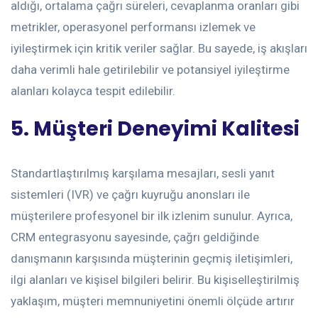
aldığı, ortalama çağrı süreleri, cevaplanma oranları gibi
metrikler, operasyonel performansı izlemek ve
iyileştirmek için kritik veriler sağlar. Bu sayede, iş akışları
daha verimli hale getirilebilir ve potansiyel iyileştirme
alanları kolayca tespit edilebilir.
5. Müşteri Deneyimi Kalitesi
Standartlaştırılmış karşılama mesajları, sesli yanıt
sistemleri (IVR) ve çağrı kuyruğu anonsları ile
müşterilere profesyonel bir ilk izlenim sunulur. Ayrıca,
CRM entegrasyonu sayesinde, çağrı geldiğinde
danışmanın karşısında müşterinin geçmiş iletişimleri,
ilgi alanları ve kişisel bilgileri belirir. Bu kişiselleştirilmiş
yaklaşım, müşteri memnuniyetini önemli ölçüde artırır