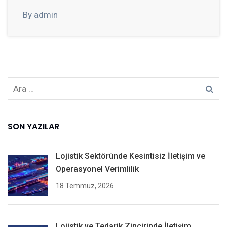
By admin
SON YAZILAR
Lojistik Sektöründe Kesintisiz İletişim ve
Operasyonel Verimlilik
18 Temmuz, 2026
Lojistik ve Tedarik Zincirinde İletişim