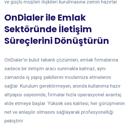
ve güçlü müşteri ilişkileri kurulmasına zemin hazırlar.
OnDialer ile Emlak
Sektöründe İletişim
Süreçlerini Dönüştürün
OnDialer’ın bulut tabanlı çözümleri, emlak firmalarına
sadece bir iletişim aracı sunmakla kalmaz, aynı
zamanda iş yapış şekillerini modernize etmelerini
sağlar. Kurulum gerektirmeyen, anında kullanıma hazır
altyapısı sayesinde, firmalar hızla operasyonel avantaj
elde etmeye başlar. Yüksek ses kalitesi, her görüşmenin
net ve anlaşılır olmasını sağlayarak profesyonelliği
pekiştirir.