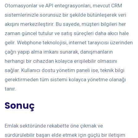
Otomasyonlar ve API entegrasyonları, mevcut CRM
sistemlerinizle sorunsuz bir şekilde bütünleşerek veri
akışını merkezileştirir. Bu sayede, müşteri bilgileri her
zaman güncel tutulur ve satış süreçleri daha akıcı hale
gelir. Webphone teknolojisi, internet tarayıcısı üzerinden
çağrı yapıp alma imkanı sunarak, danışmanların
herhangi bir cihazdan kolayca erişilebilir olmasını
sağlar. Kullanıcı dostu yönetim paneli ise, teknik bilgi
gerektirmeden tüm sistemi kolayca yönetme olanağı
tanır.
Sonuç
Emlak sektöründe rekabette öne çıkmak ve
sürdürülebilir başarı elde etmek için güçlü bir iletişim