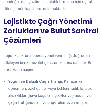
sunduğu akıllı çözümler, lojistik firmaları için dijital
dönüşümün kapılarını aralamaktadır.
Lojistikte Çağrı Yönetimi
Zorlukları ve Bulut Santral
Çözümleri
Lojistik sektörü, operasyonel verimliliği doğrudan
etkileyen benzersiz iletişim zorluklarına sahiptir. Bu
zorlukların başında:
Yoğun ve Dalgalı Çağrı Trafiği:
Kampanya
dönemleri, özel günler veya beklenmedik lojistik
aksaklıklar (hava koşulları, grevler vb.) nedeniyle
çağrı trafiğinde ani ve öngörülemeyen artışlar