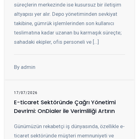
süreçlerin merkezinde ise kusursuz bir iletişim
altyapısı yer alır. Depo yönetiminden sevkiyat
takibine, gümrük işlemlerinden son kullanıcı
teslimatına kadar uzanan bu karmaşık süreçte;
sahadaki ekipler, ofis personeli ve […]
By admin
17/07/2026
E-ticaret Sektöründe Çağrı Yönetimi
Devrimi: OnDialer ile Verimliliği Artırın
Günümüzün rekabetçi iş dünyasında, özellikle e-
ticaret sektöründe müşteri memnuniyeti ve