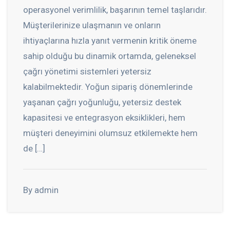
operasyonel verimlilik, başarının temel taşlarıdır.
Müşterilerinize ulaşmanın ve onların
ihtiyaçlarına hızla yanıt vermenin kritik öneme
sahip olduğu bu dinamik ortamda, geleneksel
çağrı yönetimi sistemleri yetersiz
kalabilmektedir. Yoğun sipariş dönemlerinde
yaşanan çağrı yoğunluğu, yetersiz destek
kapasitesi ve entegrasyon eksiklikleri, hem
müşteri deneyimini olumsuz etkilemekte hem
de […]
By admin