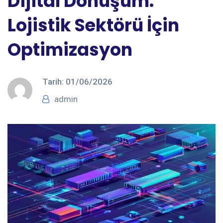
Dijital Dönüşüm:
Lojistik Sektörü İçin
Optimizasyon
Tarih:
01/06/2026
admin