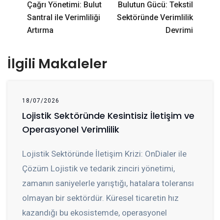
Çağrı Yönetimi: Bulut
Bulutun Gücü: Tekstil
Santral ile Verimliliği
Sektöründe Verimlilik
Artırma
Devrimi
İlgili Makaleler
18/07/2026
Lojistik Sektöründe Kesintisiz İletişim ve
Operasyonel Verimlilik
Lojistik Sektöründe İletişim Krizi: OnDialer ile
Çözüm Lojistik ve tedarik zinciri yönetimi,
zamanın saniyelerle yarıştığı, hatalara toleransı
olmayan bir sektördür. Küresel ticaretin hız
kazandığı bu ekosistemde, operasyonel