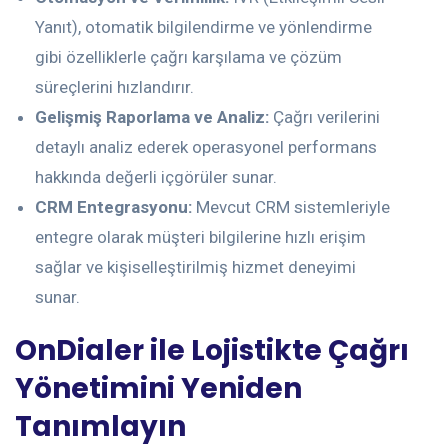
Yanıt), otomatik bilgilendirme ve yönlendirme
gibi özelliklerle çağrı karşılama ve çözüm
süreçlerini hızlandırır.
Gelişmiş Raporlama ve Analiz:
Çağrı verilerini
detaylı analiz ederek operasyonel performans
hakkında değerli içgörüler sunar.
CRM Entegrasyonu:
Mevcut CRM sistemleriyle
entegre olarak müşteri bilgilerine hızlı erişim
sağlar ve kişiselleştirilmiş hizmet deneyimi
sunar.
OnDialer ile Lojistikte Çağrı
Yönetimini Yeniden
Tanımlayın