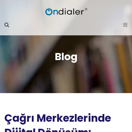
Blog
Çağrı Merkezlerinde