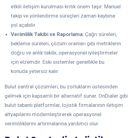
etkili iletişim kurulması kritik önem taşır. Manuel
takip ve yönlendirme süreçleri zaman kaybına
yol açabilir.
Verimlilik Takibi ve Raporlama:
Çağrı süreleri,
bekleme süreleri, çözüm oranları gibi metriklerin
doğru ve anlık takibi, operasyonel iyileştirmeler
için elzemdir. Eski sistemler genellikle bu
konuda yetersiz kalır.
Bulut santral çözümleri, bu zorlukların üstesinden
gelmek için kapsamlı bir alternatif sunar. OnDialer gibi
bulut tabanlı platformlar, lojistik firmalarının iletişim
altyapılarını modernleştirerek operasyonel
verimliliklerini artırmalarına yardımcı olur.