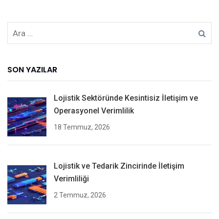
SON YAZILAR
Lojistik Sektöründe Kesintisiz İletişim ve
Operasyonel Verimlilik
18 Temmuz, 2026
Lojistik ve Tedarik Zincirinde İletişim
Verimliliği
2 Temmuz, 2026