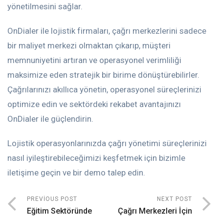
yönetilmesini sağlar.
OnDialer ile lojistik firmaları, çağrı merkezlerini sadece
bir maliyet merkezi olmaktan çıkarıp, müşteri
memnuniyetini artıran ve operasyonel verimliliği
maksimize eden stratejik bir birime dönüştürebilirler.
Çağrılarınızı akıllıca yönetin, operasyonel süreçlerinizi
optimize edin ve sektördeki rekabet avantajınızı
OnDialer ile güçlendirin.
Lojistik operasyonlarınızda çağrı yönetimi süreçlerinizi
nasıl iyileştirebileceğimizi keşfetmek için bizimle
iletişime geçin ve bir demo talep edin.
PREVIOUS POST
NEXT POST
Eğitim Sektöründe
Çağrı Merkezleri İçin