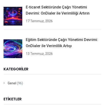
E-ticaret Sektöründe Çağrı Yönetimi
Devrimi: OnDialer ile Verimliliği Artırın
17 Temmuz, 2026
Eğitim Sektöründe Çağrı Yönetimi Devrimi:
OnDialer ile Verimlilik Artışı
13 Temmuz, 2026
KATEGORILER
Genel
(96)
ETIKETLER