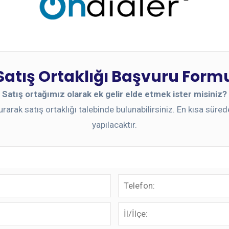
Satış Ortaklığı Başvuru Form
Satış ortağımız olarak ek gelir elde etmek ister misiniz?
rarak satış ortaklığı talebinde bulunabilirsiniz. En kısa süre
yapılacaktır.