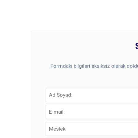
Formdaki bilgileri eksiksiz olarak doldu