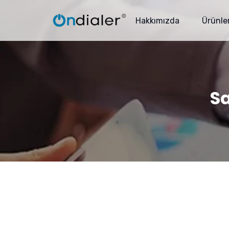
Hakkımızda
Ürünle
Sa