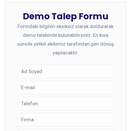
Demo Talep Formu
Formdaki bilgileri eksiksiz olarak doldurarak
demo talebinde bulunabilirsiniz. En kısa
sürede yetkili ekibimiz tarafından geri dönüş
yapılacaktır.