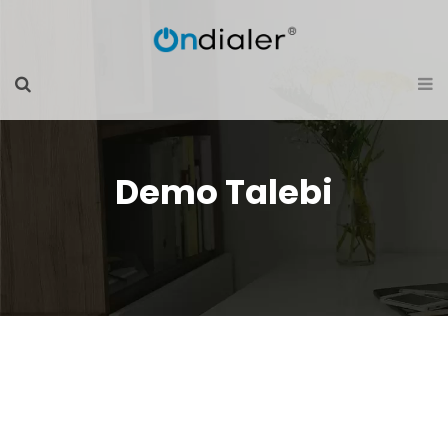
Demo Talebi