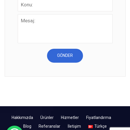
Hakkımızda
Ürünler
Hizmetler
Fiyatlandırma
Blog
Referanslar
İletişim
Türkçe